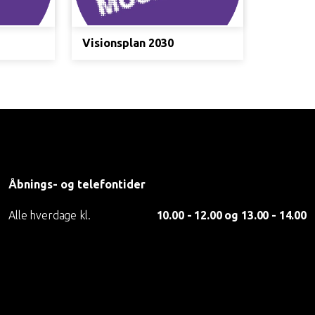
Visionsplan 2030
Åbnings- og telefontider
Alle hverdage kl.
10.00 - 12.00 og 13.00 - 14.00